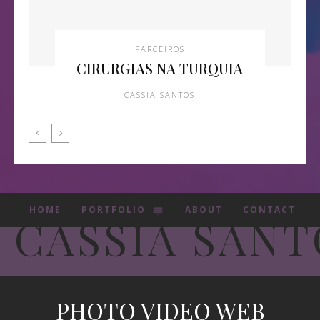
PARCEIROS
CIRURGIAS NA TURQUIA
CASSIA SANTOS
HOME
PORTFOLIO
ABOUT
CONTACT
CASSIA SANT
PHOTO VIDEO WEB