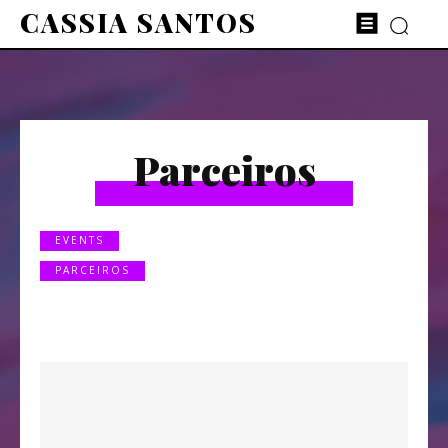
CASSIA SANTOS
Parceiros
EVENTS
PARCEIROS